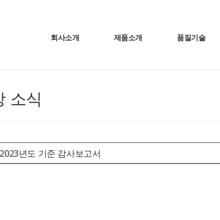
회사소개
제품소개
품질기술
 소식
 2023년도 기준 감사보고서