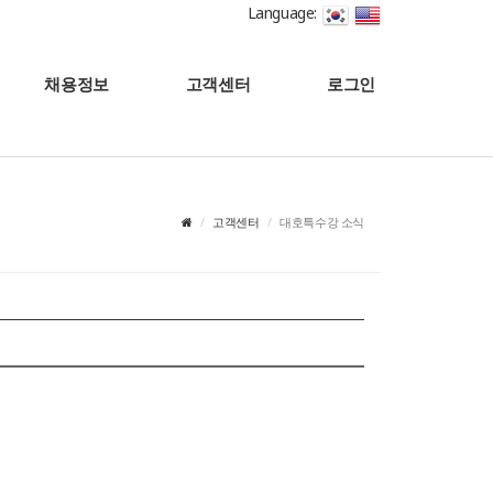
Language:
채용정보
고객센터
로그인
고객센터
대호특수강 소식