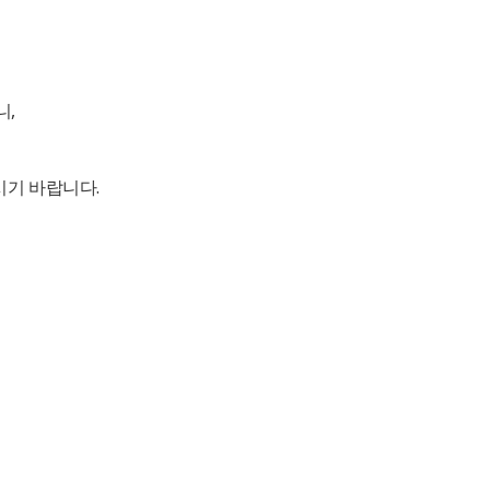
,​
기 바랍니다.