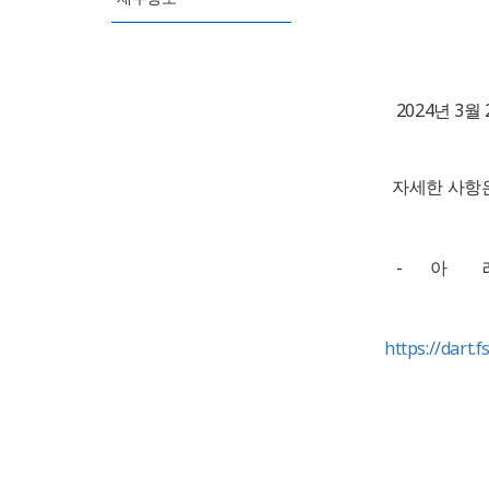
2024년 3월
자세한 사항
- 아 
https://dart